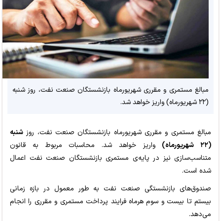
مبالغ مستمری و مقرری شهریورماه بازنشستگان صنعت نفت، روز شنبه
(۲۲ شهریورماه) واریز خواهد شد.
مبالغ مستمری و مقرری شهریورماه بازنشستگان صنعت نفت، روز
شنبه
(۲۲ شهریورماه)
واریز خواهد شد.
محاسبات مربوط به قانون
متناسب‌سازی نیز در پایه‌ی مستمری بازنشستگان صنعت نفت اعمال
شده است.
صندوق‌های بازنشستگی صنعت نفت به طور معمول در بازه زمانی
بیستم تا بیست و سوم هرماه فرایند پرداخت مستمری و مقرری را انجام
می‌دهد.