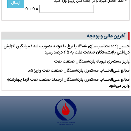
*
لطفا حاصل عبارت را در جعبه متن روبرو وارد کنید
0 + 0 =
آخرین مالی و بودجه
حسین‌زاده: متناسب‌سازی ۱۴۰۵ با نرخ ۱۰ درصد تصویب شد / میانگین افزایش
دریافتی بازنشستگان صنعت نفت به ۴۵ درصد رسید
واریز مستمری تیرماه بازنشستگان صنعت نفت
مبالغ علی‌الحساب مستمری بازنشستگان صنعت نفت واریز شد
مبالغ علی‌الحساب مستمری بازنشستگان ارجمند صنعت نفت فردا چهارشنبه
واریز می‌شود