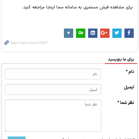
برای مشاهده فیش مستمری به سامانه
سما اینجا مراجعه کنید.
برای ما بنویسید
نام *
ایمیل
نظر شما *