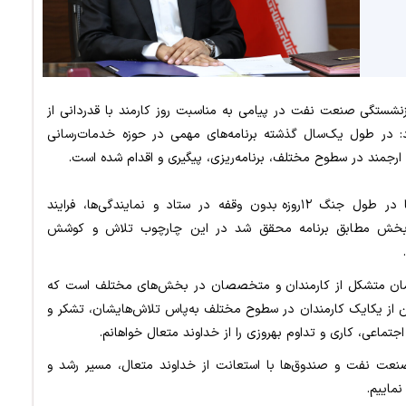
نشستگی صنعت نفت در پیامی به مناسبت روز کارمند با قدردانی از
: در طول یک‌سال گذشته برنامه‌های مهمی در حوزه خدمات‌رسانی
ارجمند در سطوح مختلف، برنامه‌ریزی، پیگیری و اقدام شده است.
در نمونه اخیر کارکنان و کارمندان مجموعه صندوق‌ها در طول جنگ ۱۲روزه بدون وقفه در ستاد و نمایندگی‌ها، فرایند
این بخش مطابق برنامه محقق شد در این چارچوب تلاش و کوشش
زمان متشکل از کارمندان و متخصصان در بخش‌های مختلف است که
ن از یکایک کارمندان در سطوح مختلف به‌پاس تلاش‌هایشان، تشکر و
جتماعی، کاری و تداوم بهروزی را از خداوند متعال خواهانم.
صنعت نفت و صندوق‌ها با استعانت از خداوند متعال، مسیر رشد و
نماییم.