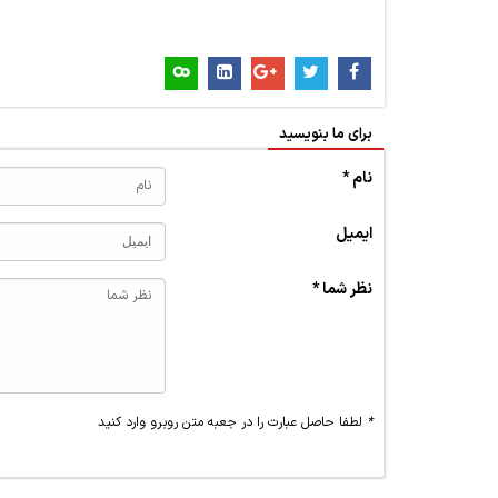
برای ما بنویسید
نام *
ایمیل
نظر شما *
*
لطفا حاصل عبارت را در جعبه متن روبرو وارد کنید