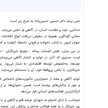
متن پیام دکتر حسین حسین‌زاده به شرح زیر است:
«دانایی، عزت و عظمت انسان در آگاهی او تجلی می‌یابد. ا
معانی گوناگون، همواره در معرض دریافت انواع اطلاعات قرا
جهان امروز، با شتاب تحولات و فزونی داده‌ها، کیفیت و کم
در این میان، نقش اصحاب رسانه - به‌ویژه خبرنگاران - د
است. مسیری که آنان در تولید و انتشار آگاهی می‌پیمای
توسعه، به‌خصوص توسعه اقتصادی، به شمار می‌رود. پی
خبرنگاران، با تلاش بی‌وقفۀ خود، آن را مستحکم می‌سازند.
تولید آگاهی و معنا، از دشوارترین مأموریت‌های اجتماعی ا
و عبور از چالش‌های پرشمار است. همین دشواری‌ها، بر ارز
اثرگذارترین فعالیت‌های انسانی قرار می‌دهد.
اینجانب با ادای احترام به شهدای عرصه قلم و آگاهی و ب
روز خبرنگار را به همه فعالان صادق و پرتلاش این عرصه