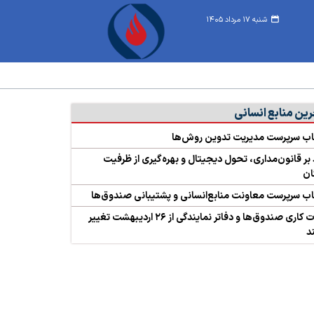
شنبه ۱۷ مرداد ۱۴۰۵
رین منابع انسانی
اب سرپرست مدیریت تدوین روش‌ها
 بر قانون‌مداری، تحول دیجیتال و بهره‌گیری از ظرفیت
ان
ب سرپرست معاونت منابع‌انسانی و پشتیبانی صندوق‌ها
ساعات کاری صندوق‌ها و دفاتر نمایندگی از ۲۶ اردیبهشت تغییر
د