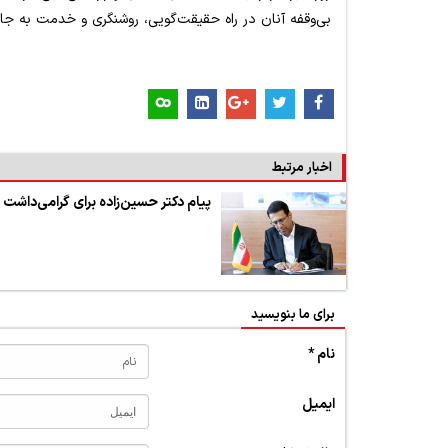
بی‌وقفه آنان در راه حقیقت‌گویی، روشنگری و خدمت به جام
اخبار مرتبط
پیام دکتر حسین‌زاده برای گرامی‌داشت 
برای ما بنویسید
نام *
ایمیل