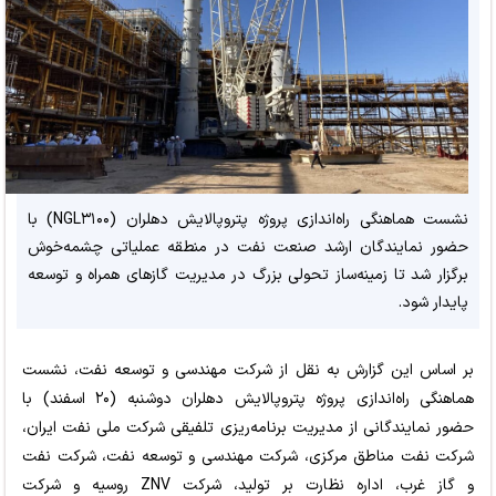
نشست هماهنگی راه‌اندازی پروژه پتروپالایش دهلران (NGL۳۱۰۰) با
حضور نمایندگان ارشد صنعت نفت در منطقه عملیاتی چشمه‌خوش
برگزار شد تا زمینه‌ساز تحولی بزرگ در مدیریت گازهای همراه و توسعه
پایدار شود.
بر اساس این گزارش به نقل از شرکت مهندسی و توسعه نفت، نشست
هماهنگی راه‌اندازی پروژه پتروپالایش دهلران دوشنبه (۲۰ اسفند) با
حضور نمایندگانی از مدیریت برنامه‌ریزی تلفیقی شرکت ملی نفت ایران،
شرکت نفت مناطق مرکزی، شرکت مهندسی و توسعه نفت، شرکت نفت
و گاز غرب، اداره نظارت بر تولید، شرکت ZNV روسیه و شرکت