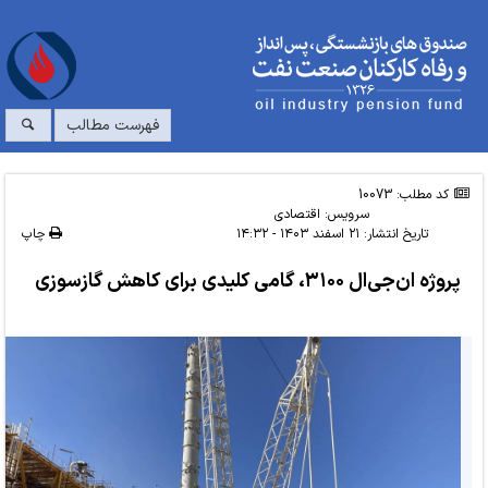
فهرست مطالب
کد مطلب: 10073
سرویس:
اقتصادی
تاریخ انتشار:
۲۱ اسفند ۱۴۰۳ - ۱۴:۳۲
چاپ
پروژه ان‌جی‌ال ۳۱۰۰، گامی کلیدی برای کاهش گازسوزی