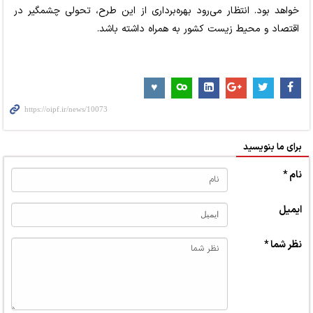
خواهد بود. انتظار می‌رود بهره‌برداری از این طرح، تحولی چشمگیر در
اقتصاد و محیط زیست کشور به همراه داشته باشد.
برای ما بنویسید
نام *
ایمیل
نظر شما *