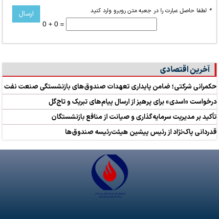
*
لطفا حاصل عبارت را در جعبه متن روبرو وارد کنید
0 + 0 =
آخرین اقتصادی
حکمرانی شرکتی؛ ضامن پایداری تعهدات صندوق‌های بازنشستگی صنعت نفت
درخواست «اسدی» برای پرهیز از ارسال پیام‌های تبریک و تاج‌گل
تأکید بر مدیریت سرمایه‌گذاری و صیانت از منافع بازنشستگان
قدردانی پاک‌نژاد از رئیس پیشین هیئت‌رئیسه صندوق‌ها