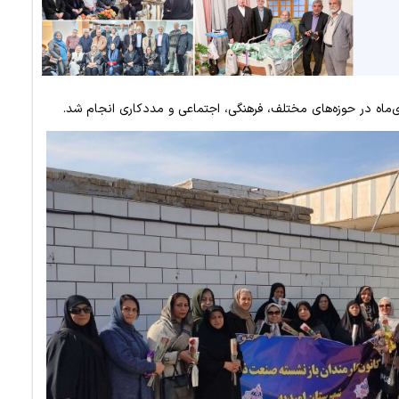
ماه در حوزه‌های مختلف، فرهنگی، اجتماعی و مددکاری انجام شد.