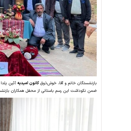
بازنشستگان خانم و آقا، خوش‌ذوق
کانون امیدیه
آئین یلدا 
ضمن نکوداشت این رسم باستانی از محفل همکاران بازنشسته