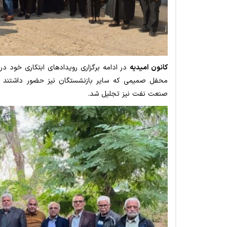
کانون امیدیه
در ادامه برگزاری رویدادهای ابتکاری خود در آ
محفل صمیمی که سایر بازنشستگان نیز حضور داشتند مق
صنعت نفت نیز تجلیل شد.