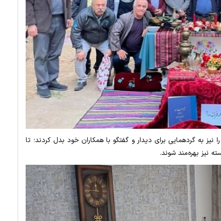
را نیز به گردهمایی برای دیدار و گفتگو با همکاران خود بدل کردند؛ تا
 نیز بهره‌مند شوند.