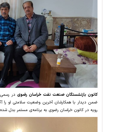
کانون بازنشستگان صنعت نفت خراسان رضوی
در رسمی س
ضمن دیدار با همکارشان آخرین وضعیت سلامتی او را آگاه 
رویه در کانون خراسان رضوی به برنامه‌ی مستمر بدل شد