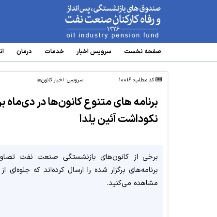
www.oipf.ir
صفحه نخست
سرویس‌ اخبار
خدمات
درمان
ان
کد مطلب: 10016
سرویس:
اخبار کانون‌ها
برنامه های متنوع کانون‌ها در دی‌ماه بر
نکوداشت آئین یلدا
برخی از کانون‌های بازنشستگی صنعت نفت تصاوی
برنامه‌های برگزار شده را ارسال کرده‌اند که جلوه‌ای از آ
مشاهده می‌کنید.