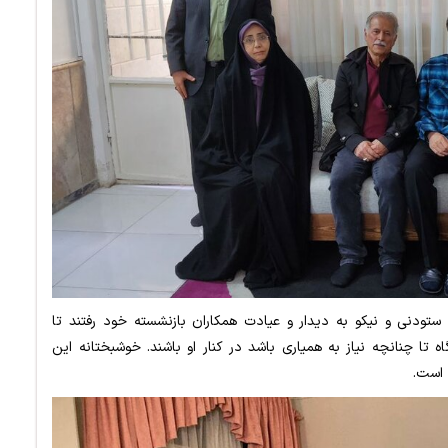
تودنی و نیکو به دیدار و عیادت همکاران بازنشسته خود رفتند تا
تا چنانچه نیاز به همیاری باشد در کنار او باشند. خوشبختانه این
ه است.