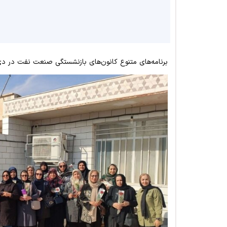
برنامه‌های متنوع کانون‌های بازنشستگی صنعت نفت در دی‌