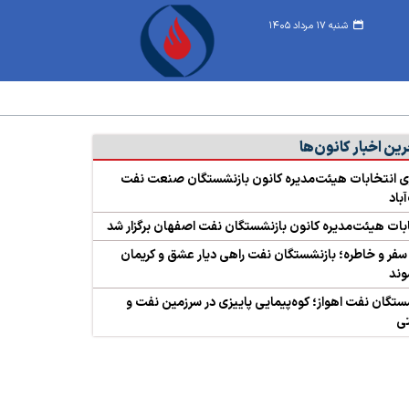
شنبه ۱۷ مرداد ۱۴۰۵
ین اخبار کانون‌ها
ری انتخابات هیئت‌مدیره کانون بازنشستگان صنعت نفت
باد
بات هیئت‌مدیره کانون بازنشستگان نفت اصفهان برگزار شد
ِ سفر و خاطره؛ بازنشستگان نفت راهی دیار عشق و کریمان
وند
ستگان نفت اهواز؛ کوه‌پیمایی پاییزی در سرزمین نفت و
ی