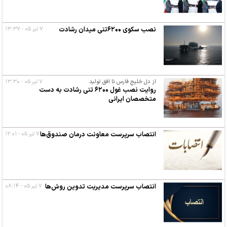
نصب سکوی ۶۲۰۰تنی میدان رشادت
۷ تیر ۰۵ - ۱۳:۳۷
از دل خلیج فارس تا افق تولید
۷ تیر ۰۵ - ۱۳:۳۰
روایت نصب غول ۶۲۰۰ تنی رشادت به دست
متخصصان ایرانی
انتصاب سرپرست معاونت درمان صندوق‌ها
۷ تیر ۰۵ - ۱۲:۰۱
انتصاب سرپرست مدیریت تدوین روش‌ها
۷ تیر ۰۵ - ۰۸:۱۴