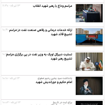
مراسم وداع با رهبر شهید انقلاب
۱۳ تیر ۰۵ - ۱۱:۳۰
۱۳ تیر ۰۵ - ۱۰:۱۹
ارائه خدمات درمانی و رفاهی صنعت نفت در مراسم
تشییع قائد شهید
۱۳ تیر ۰۵ - ۱۰:۱۶
تسلیت دبیرکل اوپک به وزیر نفت در پی برگزاری مراسم
تشییع رهبر شهید
یادداشت سید یحیی رحیم صفوی
۱۳ تیر ۰۵ - ۱۰:۱۰
امام حکیم و دوراندیش شهید
برای ثبت در تاریخ
۱۳ تیر ۰۵ - ۱۰:۰۳