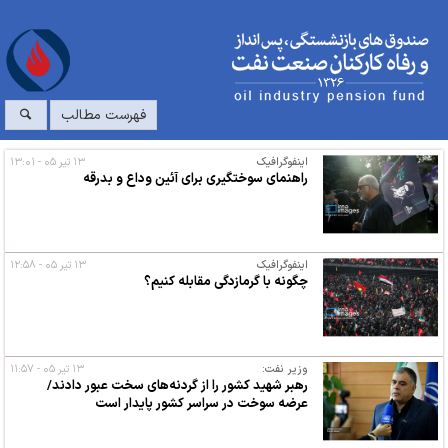
فهرست مطالب
اینفوگرافیک
۱۳ تیر ۰۵ - ۱۳:۰۱
راهنمای سوختگیری برای آئین وداع و بدرقه
اینفوگرافیک
۱۳ تیر ۰۵ - ۱۲:۵۸
چگونه با گرمازدگی مقابله کنیم؟
وزیر نفت:
۱۳ تیر ۰۵ - ۱۱:۵۷
رهبر شهید کشور را از گردنه‌های سخت عبور دادند/
عرضه سوخت در سراسر کشور پایدار است