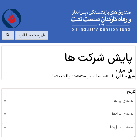
فهرست مطالب
پایش شرکت ها
کل اخبار:0
هیچ مطلبی با مشخصات خواسته‌شده یافت نشد!
تاریخ
همه‌ی روزها
همه‌ی ماه‌ها
همه‌ی سال‌ها