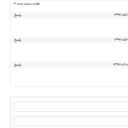
نظرات منتشر شده: 3
پاسخ
پاسخ
پاسخ