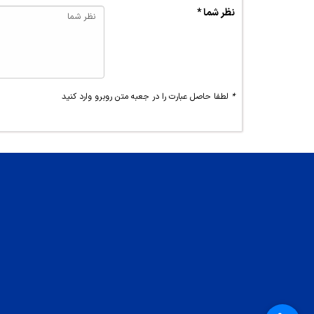
نظر شما *
*
لطفا حاصل عبارت را در جعبه متن روبرو وارد کنید