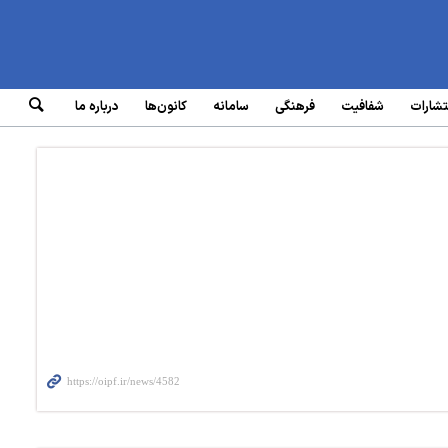
تشارات
شفافیت
فرهنگی
سامانه‌
کانون‌ها
درباره ما