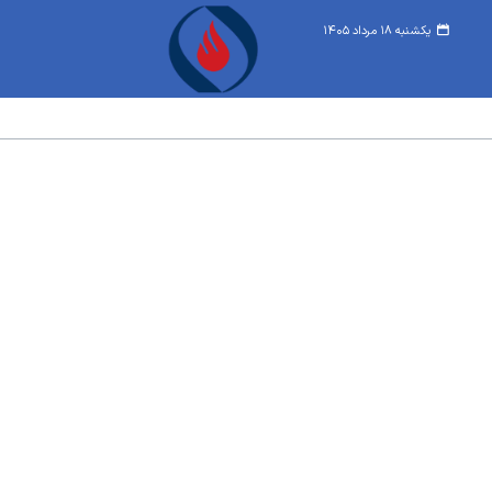
یکشنبه ۱۸ مرداد ۱۴۰۵