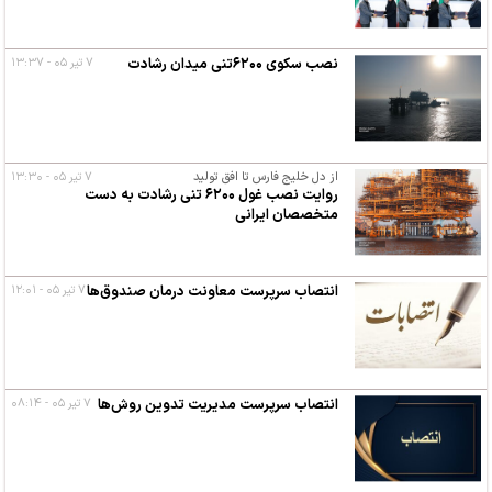
نصب سکوی ۶۲۰۰تنی میدان رشادت
۷ تیر ۰۵ - ۱۳:۳۷
از دل خلیج فارس تا افق تولید
۷ تیر ۰۵ - ۱۳:۳۰
روایت نصب غول ۶۲۰۰ تنی رشادت به دست
متخصصان ایرانی
انتصاب سرپرست معاونت درمان صندوق‌ها
۷ تیر ۰۵ - ۱۲:۰۱
انتصاب سرپرست مدیریت تدوین روش‌ها
۷ تیر ۰۵ - ۰۸:۱۴