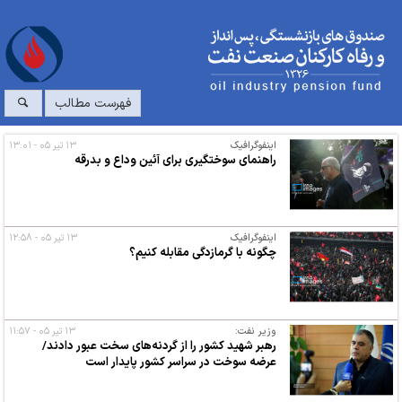
فهرست مطالب
اینفوگرافیک
۱۳ تیر ۰۵ - ۱۳:۰۱
راهنمای سوختگیری برای آئین وداع و بدرقه
اینفوگرافیک
۱۳ تیر ۰۵ - ۱۲:۵۸
چگونه با گرمازدگی مقابله کنیم؟
وزیر نفت:
۱۳ تیر ۰۵ - ۱۱:۵۷
رهبر شهید کشور را از گردنه‌های سخت عبور دادند/
عرضه سوخت در سراسر کشور پایدار است