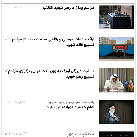
مراسم وداع با رهبر شهید انقلاب
۱۳ تیر ۰۵ - ۱۱:۳۰
۱۳ تیر ۰۵ - ۱۰:۱۹
ارائه خدمات درمانی و رفاهی صنعت نفت در مراسم
تشییع قائد شهید
۱۳ تیر ۰۵ - ۱۰:۱۶
تسلیت دبیرکل اوپک به وزیر نفت در پی برگزاری مراسم
تشییع رهبر شهید
یادداشت سید یحیی رحیم صفوی
۱۳ تیر ۰۵ - ۱۰:۱۰
امام حکیم و دوراندیش شهید
برای ثبت در تاریخ
۱۳ تیر ۰۵ - ۱۰:۰۳