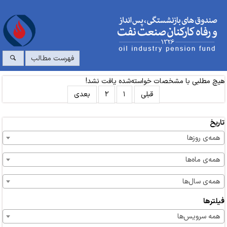
فهرست مطالب
هیچ مطلبی با مشخصات خواسته‌شده یافت نشد!
قبلی
۱
۲
بعدی
تاریخ
همه‌ی روزها
همه‌ی ماه‌ها
همه‌ی سال‌ها
فیلترها
همه سرویس‌ها